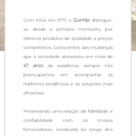
Com início em 1977, o
Quintão
distingue-
se, desde o primeiro momento, por
oferecer produtos de qualidade a preços
competitivos. Conscientes das mudanças
que a sociedade atravessou em mais de
47 anos
de existência, sempre nos
preocupámos em acompanhar as
melhores tendências e as soluções mais
eficientes.
Preservando uma relação de fidelidade e
confiabilidade com os nossos
fornecedores, construída ao longo dos