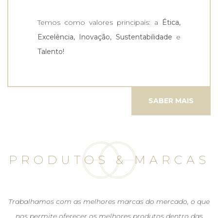
Temos como valores principais: a
Ética,
Excelência, Inovação, Sustentabilidade
e
Talento!
SABER MAIS
PRODUTOS & MARCAS
Trabalhamos com as melhores marcas do mercado, o que
nos permite oferecer os melhores produtos dentro das