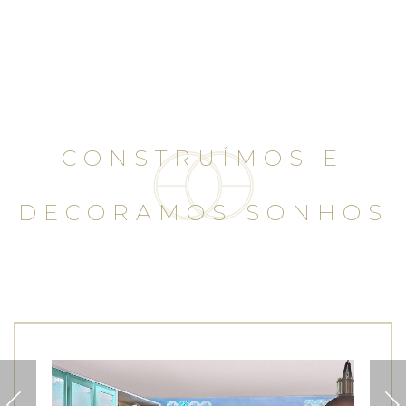
CONSTRUÍMOS E
DECORAMOS SONHOS