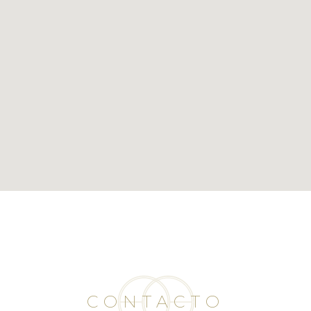
CONTACTO