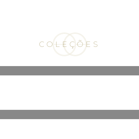
COLEÇÕES