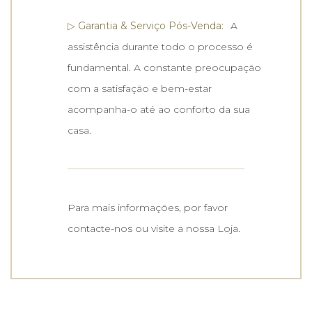
▷ Garantia & Serviço Pós-Venda:
A
assistência durante todo o processo é
fundamental. A constante preocupação
com a satisfação e bem-estar
acompanha-o até ao conforto da sua
casa.
Para mais informações, por favor
contacte-nos ou visite a nossa Loja.