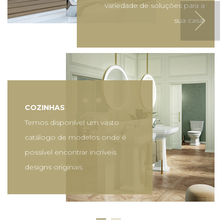
variedade de soluções para a
sua casa!
COZINHAS
Temos disponível um vasto
catálogo de modelos onde é
possível encontrar incríveis
designs originais.