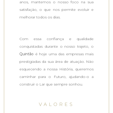
anos, mantemos o nosso foco na sua
satisfação, o que nos permite evoluir e
melhorar todos os dias.
Com essa confiança e qualidade
conquistadas durante o nosso trajeto, o
Quintão
é hoje uma das empresas mais
prestigiadas da sua área de atuação. Não
esquecendo a nossa História, queremos
caminhar para o Futuro, ajudando-o a
construir o Lar que sempre sonhou.
VALORES