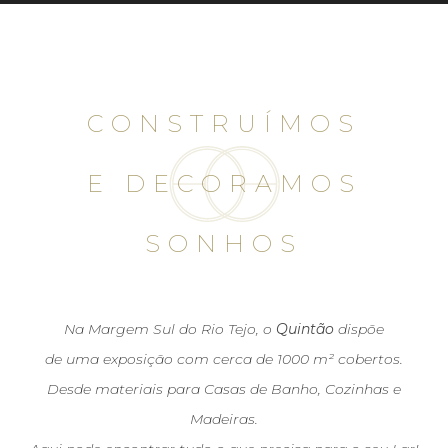
CONSTRUÍMOS
E DECORAMOS
SONHOS
Na Margem Sul do Rio Tejo, o
Quintão
dispõe
de uma exposição com cerca de 1000 m² cobertos.
Desde materiais para Casas de Banho, Cozinhas e
Madeiras.