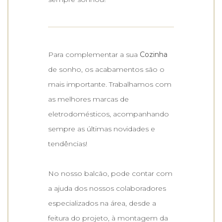
Para complementar a sua
Cozinha
de sonho, os acabamentos são o
mais importante. Trabalhamos com
as melhores marcas de
eletrodomésticos, acompanhando
sempre as últimas novidades e
tendências!
No nosso balcão, pode contar com
a ajuda dos nossos colaboradores
especializados na área, desde a
feitura do projeto, à montagem da