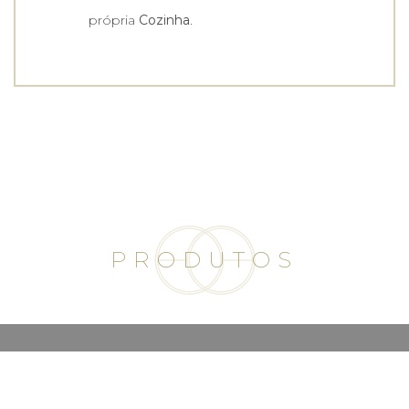
própria
Cozinha
.
PRODUTOS