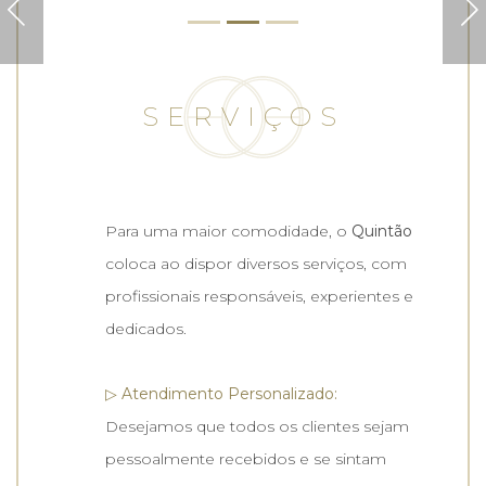
Next
SERVIÇOS
Para uma maior comodidade, o
Quintão
coloca ao dispor diversos serviços, com
profissionais responsáveis, experientes e
dedicados.
▷ Atendimento Personalizado:
Desejamos que todos os clientes sejam
pessoalmente recebidos e se sintam