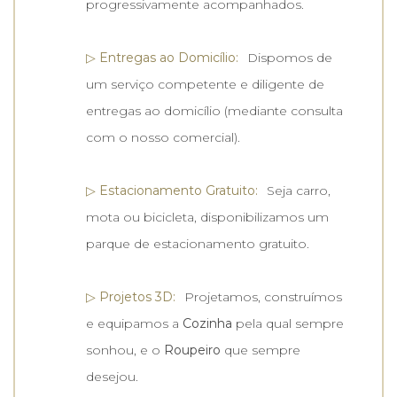
progressivamente acompanhados.
▷ Entregas ao Domicílio:
Dispomos de
um serviço competente e diligente de
entregas ao domicílio (mediante consulta
com o nosso comercial).
▷ Estacionamento Gratuito:
Seja carro,
mota ou bicicleta, disponibilizamos um
parque de estacionamento gratuito.
▷ Projetos 3D:
Projetamos, construímos
e equipamos a
Cozinha
pela qual sempre
sonhou, e o
Roupeiro
que sempre
desejou.